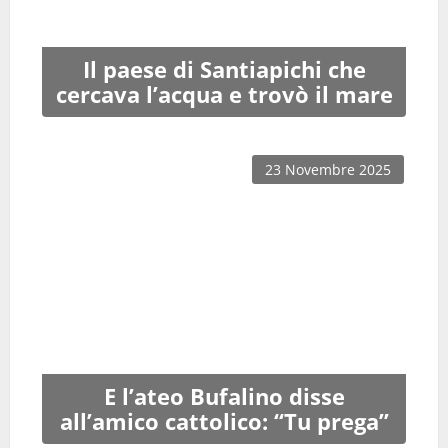
Il paese di Santiapichi che
cercava l’acqua e trovò il mare
23 Novembre 2025
E l’ateo Bufalino disse
all’amico cattolico: “Tu prega”