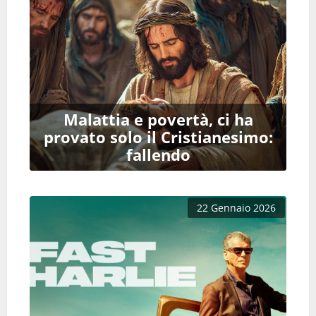
Malattia e povertà, ci ha
provato solo il Cristianesimo:
fallendo
22 Gennaio 2026