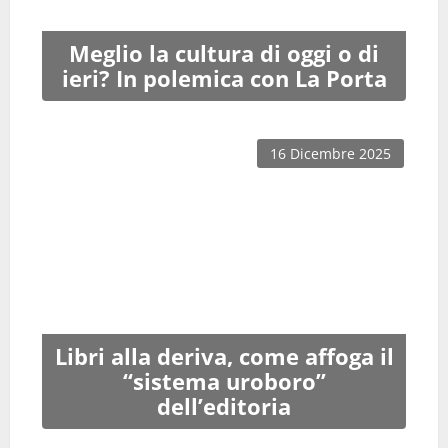
Meglio la cultura di oggi o di
ieri? In polemica con La Porta
16 Dicembre 2025
Libri alla deriva, come affoga il
“sistema uroboro”
dell’editoria