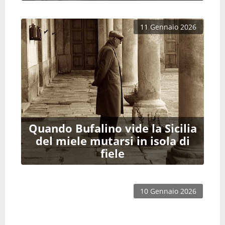
11 Gennaio 2026
Quando Bufalino vide la Sicilia
del miele mutarsi in isola di
fiele
10 Gennaio 2026