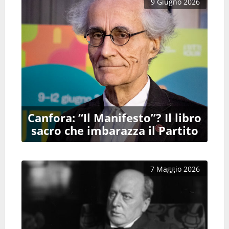
9 Giugno 2026
Canfora: “Il Manifesto”? Il libro
sacro che imbarazza il Partito
7 Maggio 2026