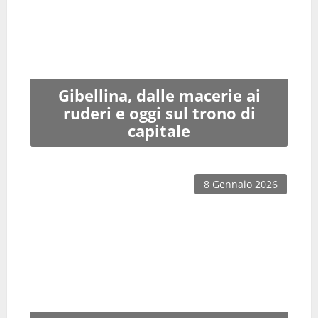
Gibellina, dalle macerie ai
ruderi e oggi sul trono di
capitale
8 Gennaio 2026