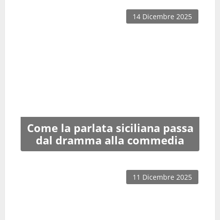
14 Dicembre 2025
Come la parlata siciliana passa
dal dramma alla commedia
11 Dicembre 2025