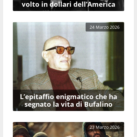
volto in dollari dell’America
24 Marzo 2026
L’epitaffio enigmatico che ha
segnato la vita di Bufalino
23 Marzo 2026