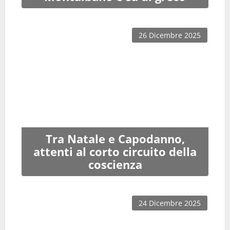
26 Dicembre 2025
Tra Natale e Capodanno,
attenti al corto circuito della
coscienza
24 Dicembre 2025