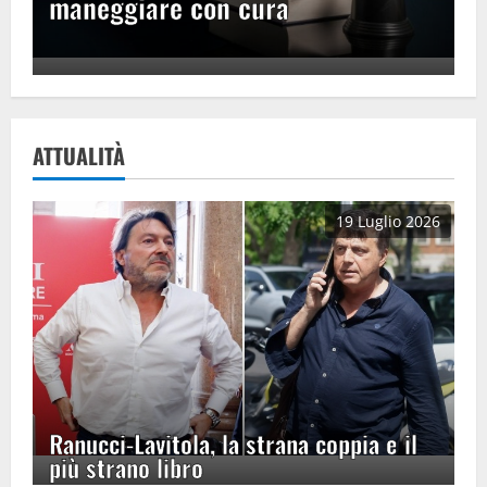
maneggiare con cura
ATTUALITÀ
19 Luglio 2026
Ranucci-Lavitola, la strana coppia e il
più strano libro