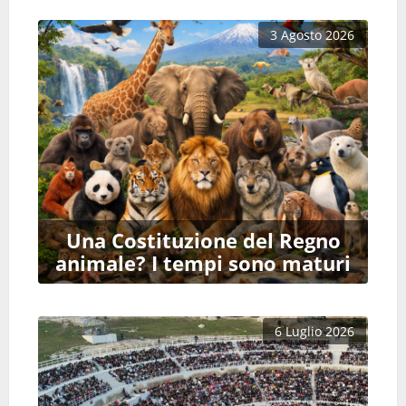
3 Agosto 2026
Una Costituzione del Regno
animale? I tempi sono maturi
6 Luglio 2026