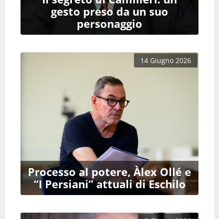
gesto preso da un suo
personaggio
14 Giugno 2026
Processo al potere, Àlex Ollé e
“I Persiani” attuali di Eschilo