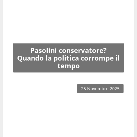
Pasolini conservatore?
Quando la politica corrompe il
tempo
25 Novembre 2025