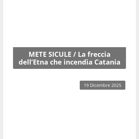
METE SICULE / La freccia
dell’Etna che incendia Catania
19 Dicembre 2025