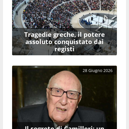
Tragedie greche, il potere
assoluto conquistato dai
registi
28 Giugno 2026
Il segreto di Camilleri: un