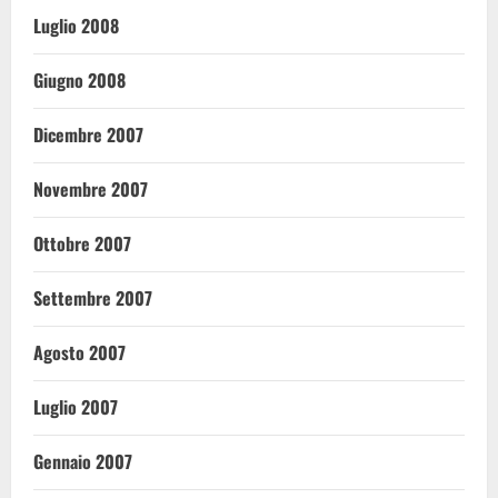
Luglio 2008
Giugno 2008
Dicembre 2007
Novembre 2007
Ottobre 2007
Settembre 2007
Agosto 2007
Luglio 2007
Gennaio 2007