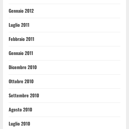
Gennaio 2012
Luglio 2011
Febbraio 2011
Gennaio 2011
Dicembre 2010
Ottobre 2010
Settembre 2010
Agosto 2010
Luglio 2010