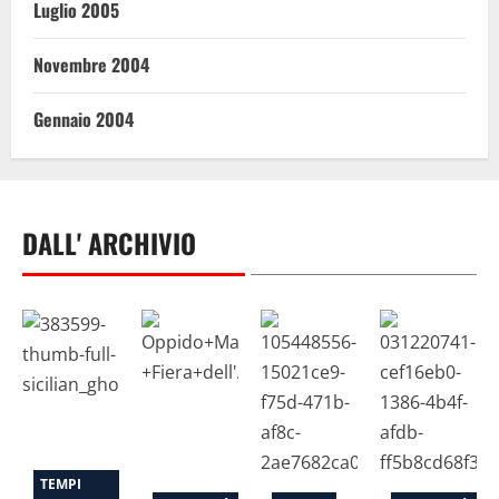
Luglio 2005
Novembre 2004
Gennaio 2004
DALL' ARCHIVIO
TEMPI