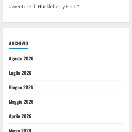
avventure di Huckleberry Finn""
ARCHIVIO
Agosto 2026
Luglio 2026
Giugno 2026
Maggio 2026
Aprile 2026
Marzo 2026