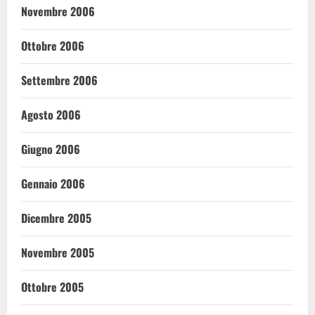
Novembre 2006
Ottobre 2006
Settembre 2006
Agosto 2006
Giugno 2006
Gennaio 2006
Dicembre 2005
Novembre 2005
Ottobre 2005