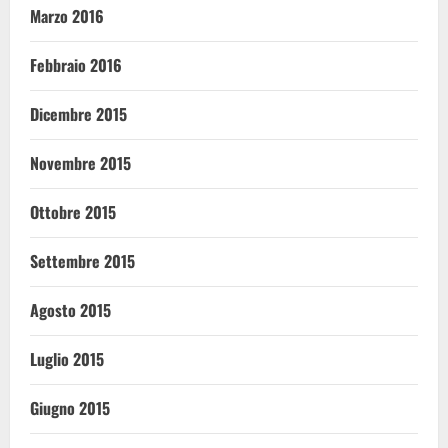
Marzo 2016
Febbraio 2016
Dicembre 2015
Novembre 2015
Ottobre 2015
Settembre 2015
Agosto 2015
Luglio 2015
Giugno 2015