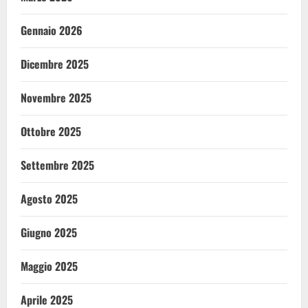
Gennaio 2026
Dicembre 2025
Novembre 2025
Ottobre 2025
Settembre 2025
Agosto 2025
Giugno 2025
Maggio 2025
Aprile 2025