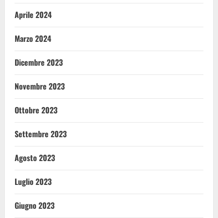
Aprile 2024
Marzo 2024
Dicembre 2023
Novembre 2023
Ottobre 2023
Settembre 2023
Agosto 2023
Luglio 2023
Giugno 2023