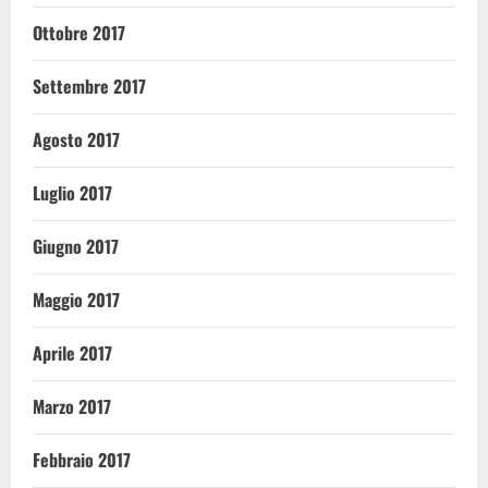
Ottobre 2017
Settembre 2017
Agosto 2017
Luglio 2017
Giugno 2017
Maggio 2017
Aprile 2017
Marzo 2017
Febbraio 2017