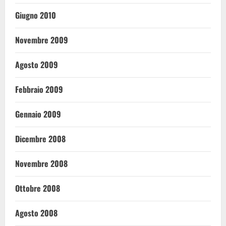
Giugno 2010
Novembre 2009
Agosto 2009
Febbraio 2009
Gennaio 2009
Dicembre 2008
Novembre 2008
Ottobre 2008
Agosto 2008