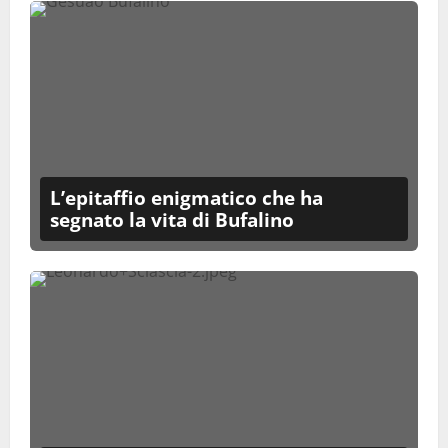
L’epitaffio enigmatico che ha
segnato la vita di Bufalino