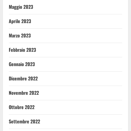
Maggio 2023
Aprile 2023
Marzo 2023
Febbraio 2023
Gennaio 2023
Dicembre 2022
Novembre 2022
Ottobre 2022
Settembre 2022