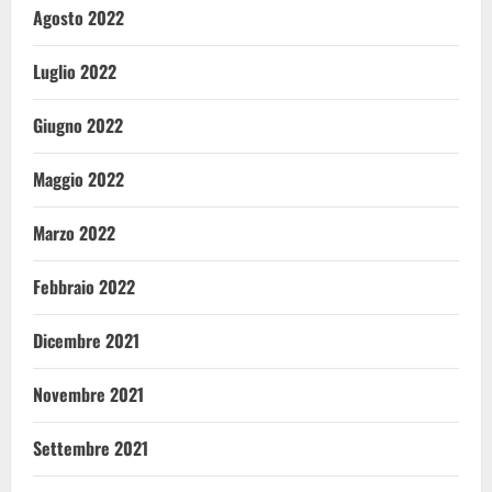
Agosto 2022
Luglio 2022
Giugno 2022
Maggio 2022
Marzo 2022
Febbraio 2022
Dicembre 2021
Novembre 2021
Settembre 2021