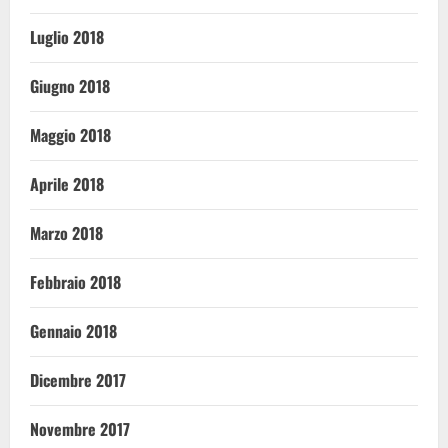
Luglio 2018
Giugno 2018
Maggio 2018
Aprile 2018
Marzo 2018
Febbraio 2018
Gennaio 2018
Dicembre 2017
Novembre 2017