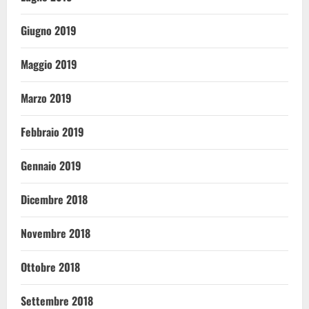
Giugno 2019
Maggio 2019
Marzo 2019
Febbraio 2019
Gennaio 2019
Dicembre 2018
Novembre 2018
Ottobre 2018
Settembre 2018