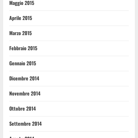
Maggio 2015
Aprile 2015
Marzo 2015
Febbraio 2015
Gennaio 2015
Dicembre 2014
Novembre 2014
Ottobre 2014
Settembre 2014