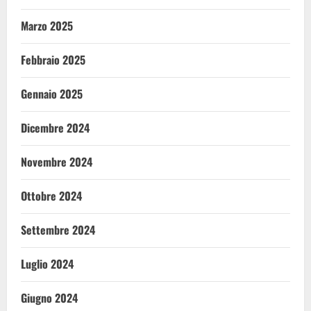
Marzo 2025
Febbraio 2025
Gennaio 2025
Dicembre 2024
Novembre 2024
Ottobre 2024
Settembre 2024
Luglio 2024
Giugno 2024