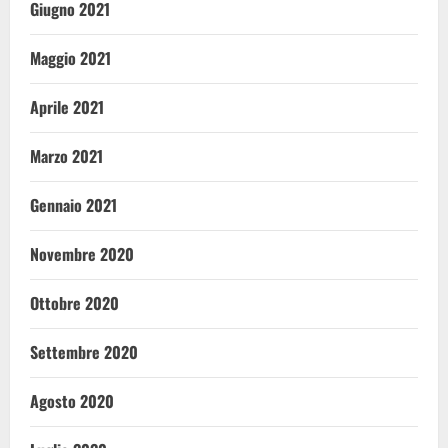
Giugno 2021
Maggio 2021
Aprile 2021
Marzo 2021
Gennaio 2021
Novembre 2020
Ottobre 2020
Settembre 2020
Agosto 2020