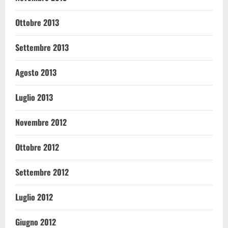
Ottobre 2013
Settembre 2013
Agosto 2013
Luglio 2013
Novembre 2012
Ottobre 2012
Settembre 2012
Luglio 2012
Giugno 2012