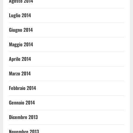
Agosto 2014
Luglio 2014
Giugno 2014
Maggio 2014
Aprile 2014
Marzo 2014
Febbraio 2014
Gennaio 2014
Dicembre 2013
Novembre 2013