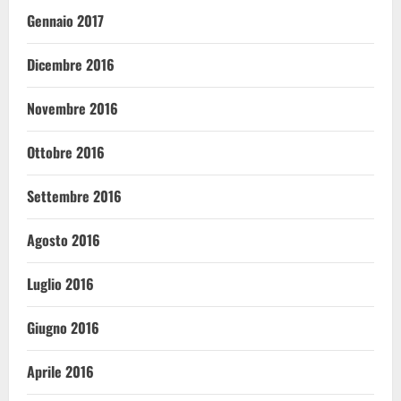
Gennaio 2017
Dicembre 2016
Novembre 2016
Ottobre 2016
Settembre 2016
Agosto 2016
Luglio 2016
Giugno 2016
Aprile 2016