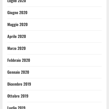
Luglio 2020
Giugno 2020
Maggio 2020
Aprile 2020
Marzo 2020
Febbraio 2020
Gennaio 2020
Dicembre 2019
Ottobre 2019
Luglio 2019