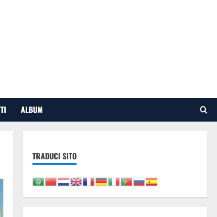
TI
ALBUM
TRADUCI SITO