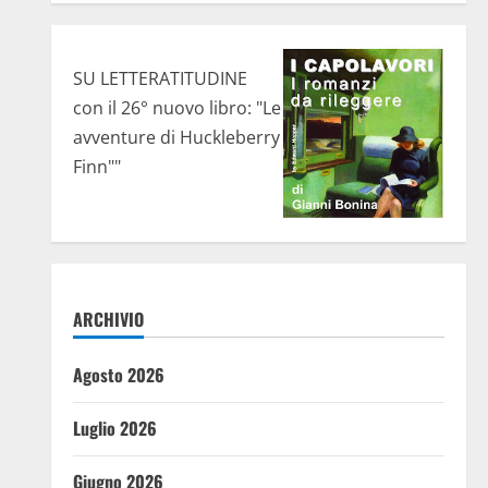
SU LETTERATITUDINE
con il 26° nuovo libro: "Le
avventure di Huckleberry
Finn""
ARCHIVIO
Agosto 2026
Luglio 2026
Giugno 2026