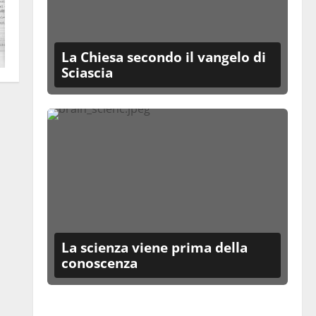
La Chiesa secondo il vangelo di
Sciascia
La scienza viene prima della
conoscenza