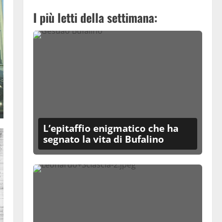
I più letti della settimana:
L’epitaffio enigmatico che ha
segnato la vita di Bufalino