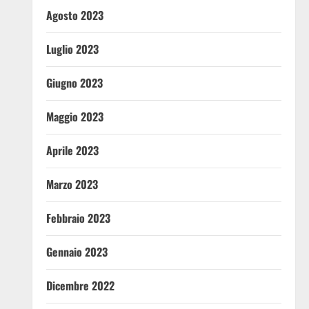
Agosto 2023
Luglio 2023
Giugno 2023
Maggio 2023
Aprile 2023
Marzo 2023
Febbraio 2023
Gennaio 2023
Dicembre 2022