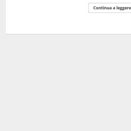
Continua a leggere