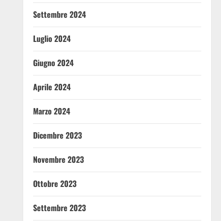
Settembre 2024
Luglio 2024
Giugno 2024
Aprile 2024
Marzo 2024
Dicembre 2023
Novembre 2023
Ottobre 2023
Settembre 2023