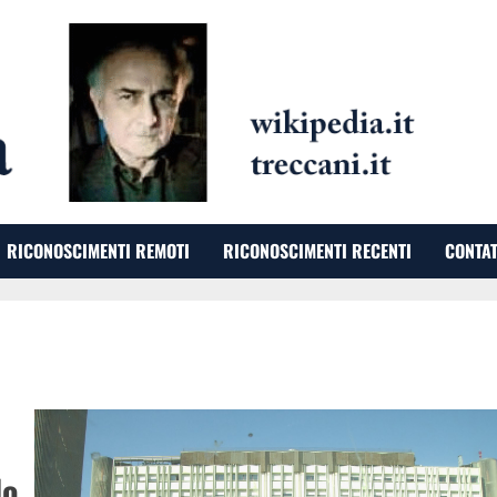
RICONOSCIMENTI REMOTI
RICONOSCIMENTI RECENTI
CONTAT
lo