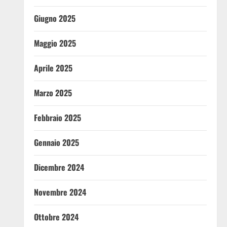
Giugno 2025
Maggio 2025
Aprile 2025
Marzo 2025
Febbraio 2025
Gennaio 2025
Dicembre 2024
Novembre 2024
Ottobre 2024