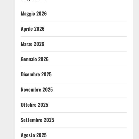
Maggio 2026
Aprile 2026
Marzo 2026
Gennaio 2026
Dicembre 2025
Novembre 2025
Ottobre 2025
Settembre 2025
Agosto 2025