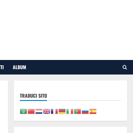
TI
ALBUM
TRADUCI SITO