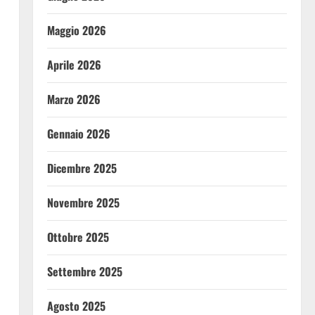
Maggio 2026
Aprile 2026
Marzo 2026
Gennaio 2026
Dicembre 2025
Novembre 2025
Ottobre 2025
Settembre 2025
Agosto 2025