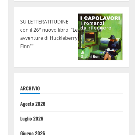
SU LETTERATITUDINE
con il 26° nuovo libro: "Le
avventure di Huckleberry
Finn""
ARCHIVIO
Agosto 2026
Luglio 2026
Giugno 2026