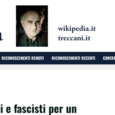
RICONOSCIMENTI REMOTI
RICONOSCIMENTI RECENTI
CONTAT
 e fascisti per un