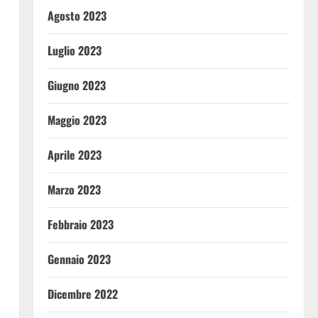
Agosto 2023
Luglio 2023
Giugno 2023
Maggio 2023
Aprile 2023
Marzo 2023
Febbraio 2023
Gennaio 2023
Dicembre 2022