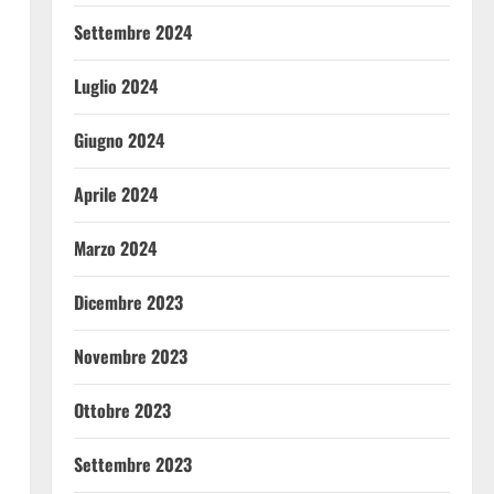
Settembre 2024
Luglio 2024
Giugno 2024
Aprile 2024
Marzo 2024
Dicembre 2023
Novembre 2023
Ottobre 2023
Settembre 2023