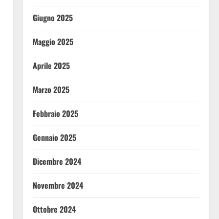
Giugno 2025
Maggio 2025
Aprile 2025
Marzo 2025
Febbraio 2025
Gennaio 2025
Dicembre 2024
Novembre 2024
Ottobre 2024