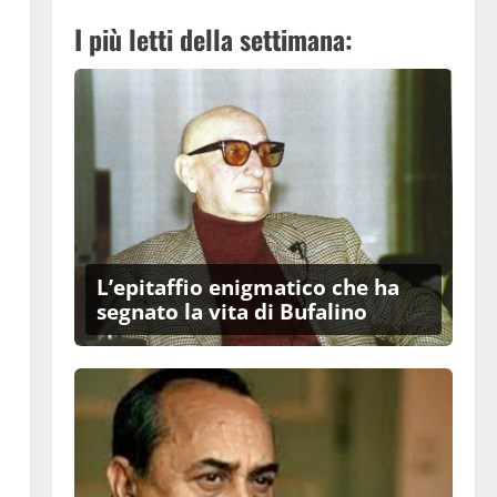
I più letti della settimana:
L’epitaffio enigmatico che ha
segnato la vita di Bufalino