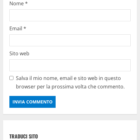
Nome
*
Email
*
Sito web
Salva il mio nome, email e sito web in questo
browser per la prossima volta che commento.
TRADUCI SITO