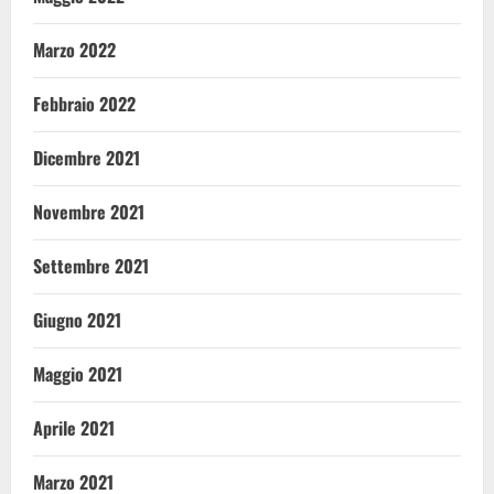
Marzo 2022
Febbraio 2022
Dicembre 2021
Novembre 2021
Settembre 2021
Giugno 2021
Maggio 2021
Aprile 2021
Marzo 2021