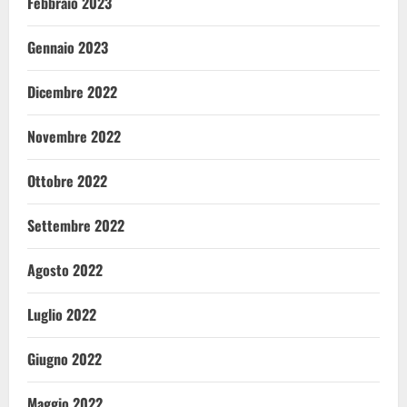
Febbraio 2023
Gennaio 2023
Dicembre 2022
Novembre 2022
Ottobre 2022
Settembre 2022
Agosto 2022
Luglio 2022
Giugno 2022
Maggio 2022