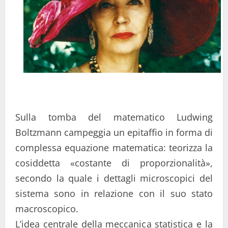
Sulla tomba del matematico Ludwing
Boltzmann campeggia un epitaffio in forma di
complessa equazione matematica: teorizza la
cosiddetta «costante di proporzionalità»,
secondo la quale i dettagli microscopici del
sistema sono in relazione con il suo stato
macroscopico.
L’idea centrale della meccanica statistica e la