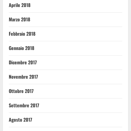
Aprile 2018
Marzo 2018
Febbraio 2018
Gennaio 2018
Dicembre 2017
Novembre 2017
Ottobre 2017
Settembre 2017
Agosto 2017