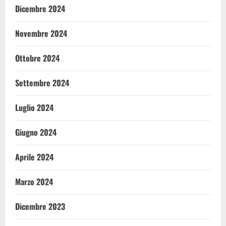
Dicembre 2024
Novembre 2024
Ottobre 2024
Settembre 2024
Luglio 2024
Giugno 2024
Aprile 2024
Marzo 2024
Dicembre 2023