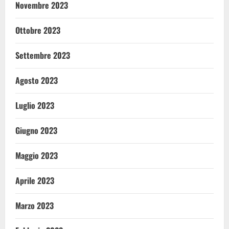
Novembre 2023
Ottobre 2023
Settembre 2023
Agosto 2023
Luglio 2023
Giugno 2023
Maggio 2023
Aprile 2023
Marzo 2023