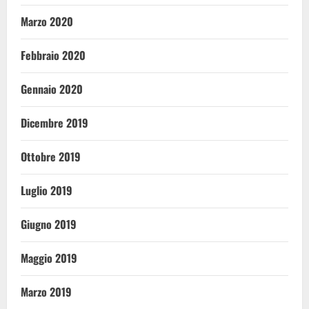
Marzo 2020
Febbraio 2020
Gennaio 2020
Dicembre 2019
Ottobre 2019
Luglio 2019
Giugno 2019
Maggio 2019
Marzo 2019