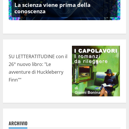
La scienza viene prima della
conoscenza
SU LETTERATITUDINE con il
26° nuovo libro: "Le
avventure di Huckleberry
Finn""
ARCHIVIO