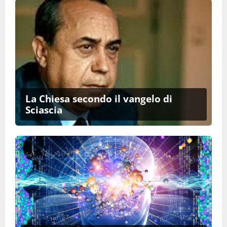
La Chiesa secondo il vangelo di
Sciascia