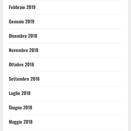
Febbraio 2019
Gennaio 2019
Dicembre 2018
Novembre 2018
Ottobre 2018
Settembre 2018
Luglio 2018
Giugno 2018
Maggio 2018