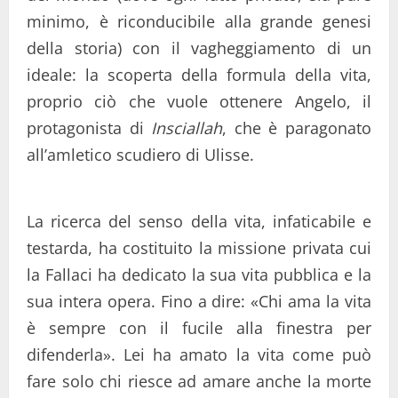
minimo, è riconducibile alla grande genesi
della storia) con il vagheggiamento di un
ideale: la scoperta della formula della vita,
proprio ciò che vuole ottenere Angelo, il
protagonista di
Insciallah
, che è paragonato
all’amletico scudiero di Ulisse.
La ricerca del senso della vita, infaticabile e
testarda, ha costituito la missione privata cui
la Fallaci ha dedicato la sua vita pubblica e la
sua intera opera. Fino a dire: «Chi ama la vita
è sempre con il fucile alla finestra per
difenderla». Lei ha amato la vita come può
fare solo chi riesce ad amare anche la morte