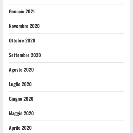
Gennaio 2021
Novembre 2020
Ottobre 2020
Settembre 2020
Agosto 2020
Luglio 2020
Giugno 2020
Maggio 2020
Aprile 2020