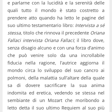
e parlarne con la lucidità e la serenità delle
quali tutto il mondo è stato costretto a
prendere atto quando ha letto le pagine del
suo ultimo testamentario libro:
Intervista a sé
stessa
, titolo che rinnova il precedente
Oriana
Fallaci intervista Oriana Fallaci
; il libro dove,
senza disagio alcuno e con una forza d’animo
che può venire solo da una incrollabile
fiducia nella ragione, l’autrice aggiorna il
mondo circa lo sviluppo del suo cancro ai
polmoni, della malattia sull’altare della quale
sa di dovere sacrificare la sua anima
indomita ed eretica, vedendo se stessa nel
sembiante di un Mozart che moribondo a
letto detta il suo ultimo Requiem al suo più