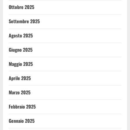
Ottobre 2025
Settembre 2025
Agosto 2025
Giugno 2025
Maggio 2025
Aprile 2025
Marzo 2025
Febbraio 2025
Gennaio 2025