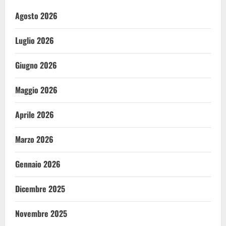
Agosto 2026
Luglio 2026
Giugno 2026
Maggio 2026
Aprile 2026
Marzo 2026
Gennaio 2026
Dicembre 2025
Novembre 2025