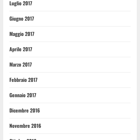
Luglio 2017
Giugno 2017
Maggio 2017
Aprile 2017
Marzo 2017
Febbraio 2017
Gennaio 2017
Dicembre 2016
Novembre 2016