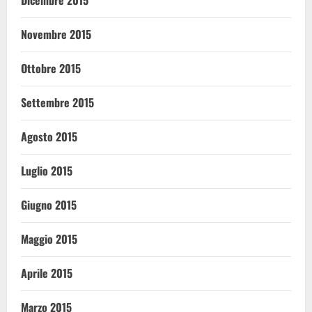
Dicembre 2015
Novembre 2015
Ottobre 2015
Settembre 2015
Agosto 2015
Luglio 2015
Giugno 2015
Maggio 2015
Aprile 2015
Marzo 2015