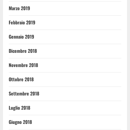
Marzo 2019
Febbraio 2019
Gennaio 2019
Dicembre 2018
Novembre 2018
Ottobre 2018
Settembre 2018
Luglio 2018
Giugno 2018