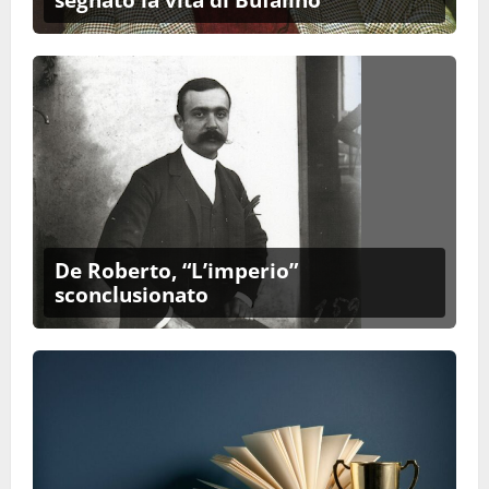
De Roberto, “L’imperio”
sconclusionato