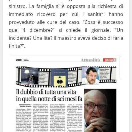
sinistro. La famiglia si è opposta alla richiesta di
immediato ricovero per cui i sanitari hanno
provveduto alle cure del caso. “Cosa è successo
quel 4 dicembre?” si chiede il giornale. “Un
incidente? Una lite? Il maestro aveva deciso di farla
finita?”.