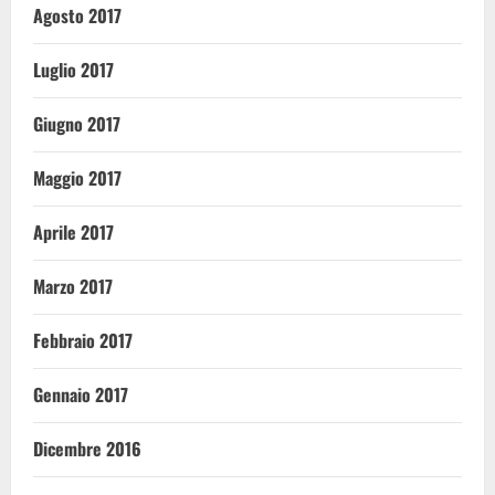
Agosto 2017
Luglio 2017
Giugno 2017
Maggio 2017
Aprile 2017
Marzo 2017
Febbraio 2017
Gennaio 2017
Dicembre 2016