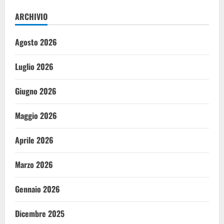
ARCHIVIO
Agosto 2026
Luglio 2026
Giugno 2026
Maggio 2026
Aprile 2026
Marzo 2026
Gennaio 2026
Dicembre 2025