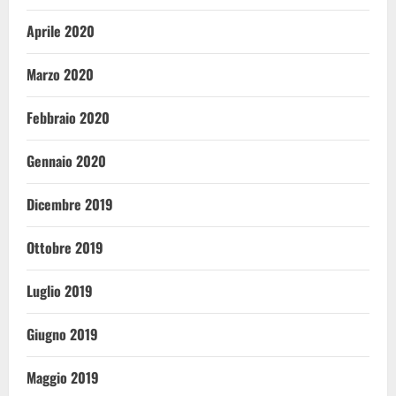
Aprile 2020
Marzo 2020
Febbraio 2020
Gennaio 2020
Dicembre 2019
Ottobre 2019
Luglio 2019
Giugno 2019
Maggio 2019