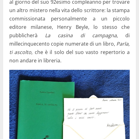
al giorno del suo 92esimo compleanno per trovare
un altro mistero nella vita dello scrittore: la stampa
commissionata personalmente a un piccolo
editore milanese, Henry Beyle, lo stesso che
pubblicherà
La casina di campagna
, di
millecinquecento copie numerate di un libro,
Parla,
ti ascolto
, che è il solo del suo vasto repertorio a
non andare in libreria.