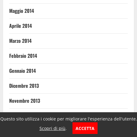
Maggio 2014
Aprile 2014
Marzo 2014
Febbraio 2014
Gennaio 2014
Dicembre 2013
Novembre 2013
Ottobre 2013
Questo sito utilizza i cookie per migliorare l'esperienza dell'utente.
Scopri di più
.
ACCETTA
Settembre 2013