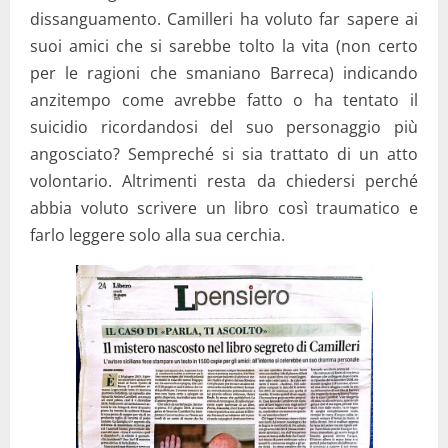
dissanguamento. Camilleri ha voluto far sapere ai
suoi amici che si sarebbe tolto la vita (non certo
per le ragioni che smaniano Barreca) indicando
anzitempo come avrebbe fatto o ha tentato il
suicidio ricordandosi del suo personaggio più
angosciato? Sempreché si sia trattato di un atto
volontario. Altrimenti resta da chiedersi perché
abbia voluto scrivere un libro così traumatico e
farlo leggere solo alla sua cerchia.