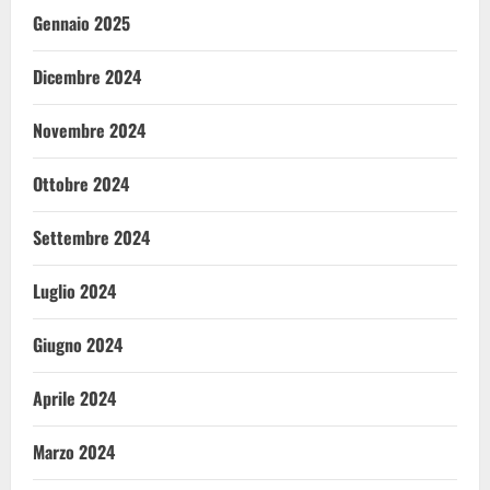
Gennaio 2025
Dicembre 2024
Novembre 2024
Ottobre 2024
Settembre 2024
Luglio 2024
Giugno 2024
Aprile 2024
Marzo 2024