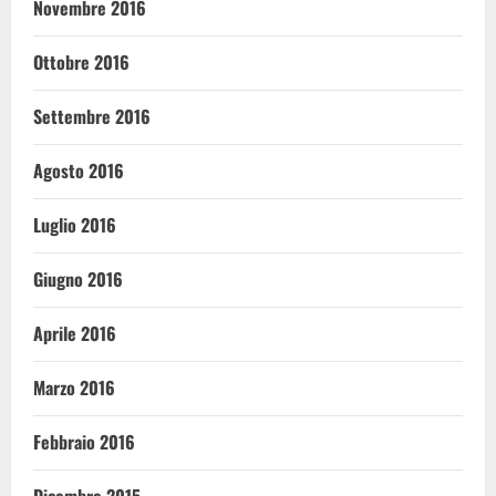
Novembre 2016
Ottobre 2016
Settembre 2016
Agosto 2016
Luglio 2016
Giugno 2016
Aprile 2016
Marzo 2016
Febbraio 2016