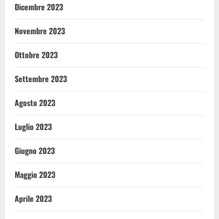
Dicembre 2023
Novembre 2023
Ottobre 2023
Settembre 2023
Agosto 2023
Luglio 2023
Giugno 2023
Maggio 2023
Aprile 2023