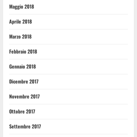
Maggio 2018
Aprile 2018
Marzo 2018
Febbraio 2018
Gennaio 2018
Dicembre 2017
Novembre 2017
Ottobre 2017
Settembre 2017