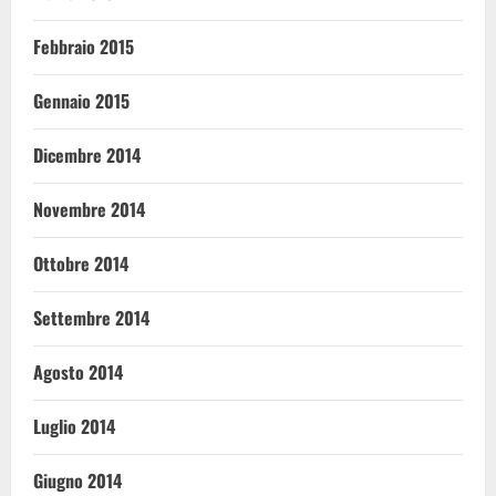
Febbraio 2015
Gennaio 2015
Dicembre 2014
Novembre 2014
Ottobre 2014
Settembre 2014
Agosto 2014
Luglio 2014
Giugno 2014