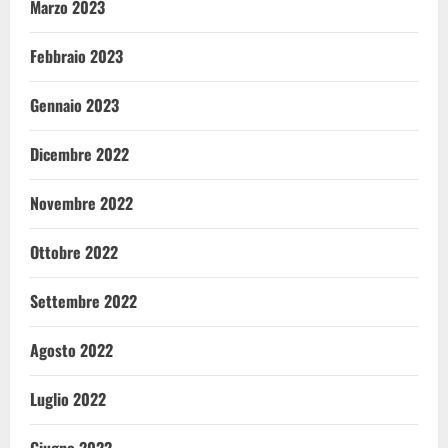
Marzo 2023
Febbraio 2023
Gennaio 2023
Dicembre 2022
Novembre 2022
Ottobre 2022
Settembre 2022
Agosto 2022
Luglio 2022