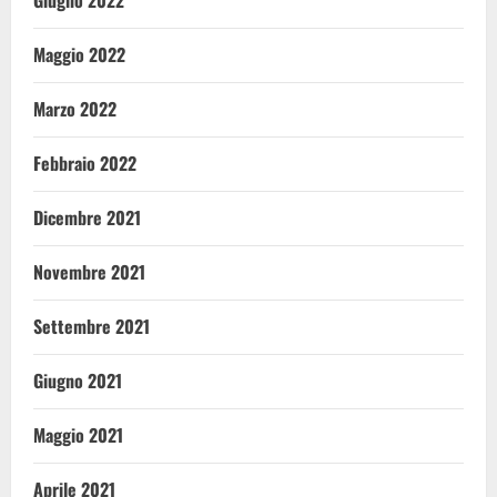
Giugno 2022
Maggio 2022
Marzo 2022
Febbraio 2022
Dicembre 2021
Novembre 2021
Settembre 2021
Giugno 2021
Maggio 2021
Aprile 2021