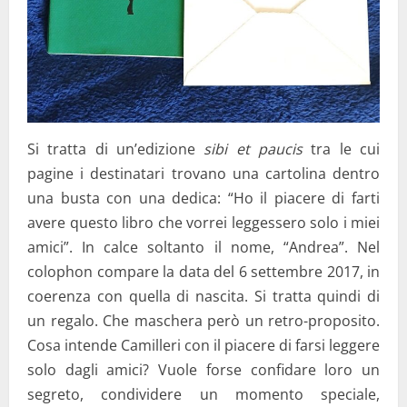
Si tratta di un’edizione
sibi et paucis
tra le cui
pagine i destinatari trovano una cartolina dentro
una busta con una dedica: “Ho il piacere di farti
avere questo libro che vorrei leggessero solo i miei
amici”. In calce soltanto il nome, “Andrea”. Nel
colophon compare la data del 6 settembre 2017, in
coerenza con quella di nascita. Si tratta quindi di
un regalo. Che maschera però un retro-proposito.
Cosa intende Camilleri con il piacere di farsi leggere
solo dagli amici? Vuole forse confidare loro un
segreto, condividere un momento speciale,