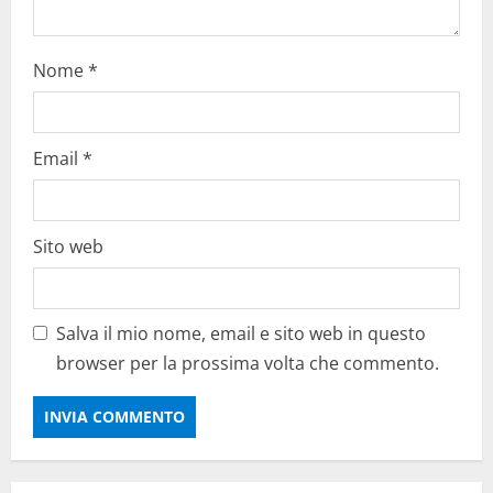
n
Nome
*
Email
*
Sito web
Salva il mio nome, email e sito web in questo
browser per la prossima volta che commento.