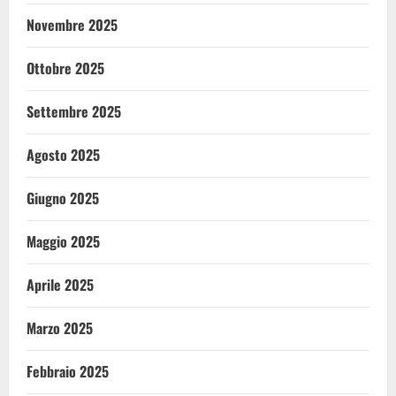
Novembre 2025
Ottobre 2025
Settembre 2025
Agosto 2025
Giugno 2025
Maggio 2025
Aprile 2025
Marzo 2025
Febbraio 2025