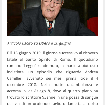
Articolo uscito su Libero il 26 giugno
È il 18 giugno 2019, il giorno successivo al ricovero
fatale al Santo Spirito di Roma. Il quotidiano
romano “Leggo” rende noto, in maniera piuttosto
indistinta, un episodio che riguarda Andrea
Camilleri, avvenuto sei mesi prima, cioè il 4
dicembre 2018. Nella notte un’ambulanza è
accorsa in via Asiago 8, dove al quarto piano ha
trovato lo scrittore 93enne in una pozza di sangue
per via di un profondo taglio di lametta al polso