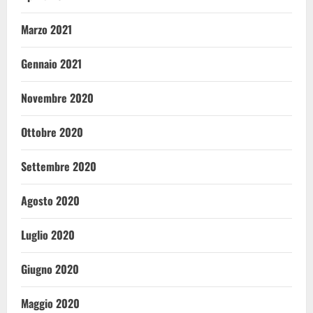
Marzo 2021
Gennaio 2021
Novembre 2020
Ottobre 2020
Settembre 2020
Agosto 2020
Luglio 2020
Giugno 2020
Maggio 2020