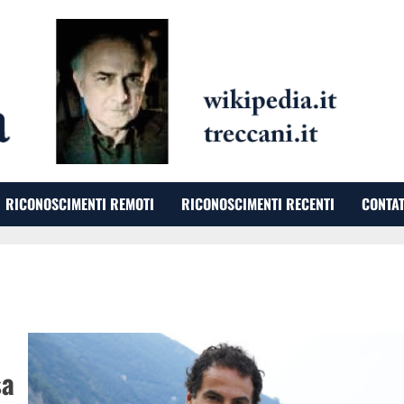
RICONOSCIMENTI REMOTI
RICONOSCIMENTI RECENTI
CONTAT
sa