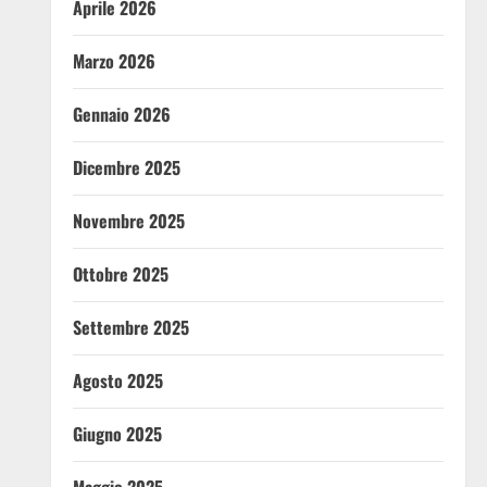
Aprile 2026
Marzo 2026
Gennaio 2026
Dicembre 2025
Novembre 2025
Ottobre 2025
Settembre 2025
Agosto 2025
Giugno 2025