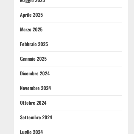
Maggio 2025
Aprile 2025
Marzo 2025
Febbraio 2025
Gennaio 2025
Dicembre 2024
Novembre 2024
Ottobre 2024
Settembre 2024
Luglio 2024