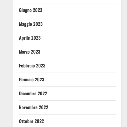
Giugno 2023
Maggio 2023
Aprile 2023
Marzo 2023
Febbraio 2023
Gennaio 2023
Dicembre 2022
Novembre 2022
Ottobre 2022