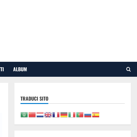
TI
ALBUM
TRADUCI SITO