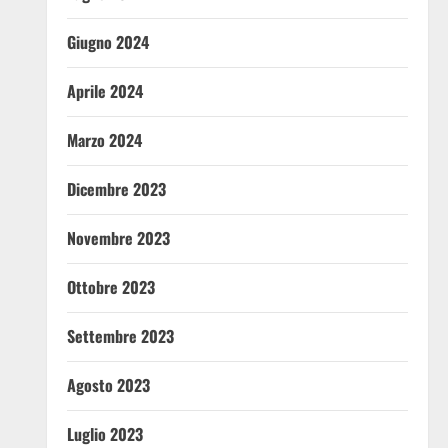
Giugno 2024
Aprile 2024
Marzo 2024
Dicembre 2023
Novembre 2023
Ottobre 2023
Settembre 2023
Agosto 2023
Luglio 2023