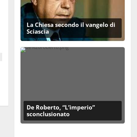
La Chiesa secondo il vangelo di
Sciascia
De Roberto, “L’imperio”
sconclusionato