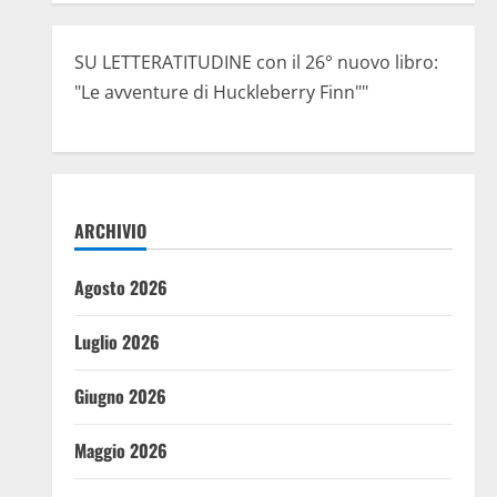
SU LETTERATITUDINE con il 26° nuovo libro:
"Le avventure di Huckleberry Finn""
ARCHIVIO
Agosto 2026
Luglio 2026
Giugno 2026
Maggio 2026