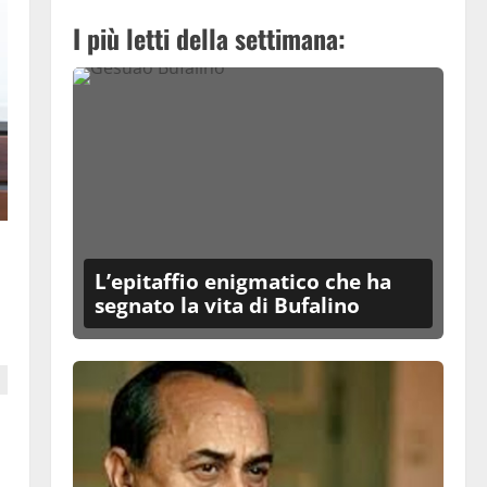
I più letti della settimana:
L’epitaffio enigmatico che ha
segnato la vita di Bufalino