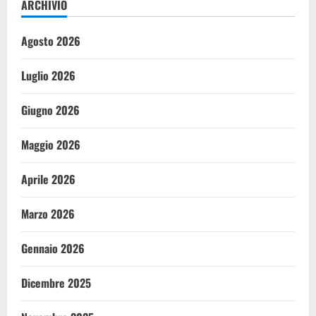
ARCHIVIO
Agosto 2026
Luglio 2026
Giugno 2026
Maggio 2026
Aprile 2026
Marzo 2026
Gennaio 2026
Dicembre 2025