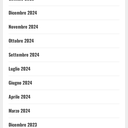
Dicembre 2024
Novembre 2024
Ottobre 2024
Settembre 2024
Luglio 2024
Giugno 2024
Aprile 2024
Marzo 2024
Dicembre 2023