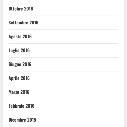
Ottobre 2016
Settembre 2016
Agosto 2016
Luglio 2016
Giugno 2016
Aprile 2016
Marzo 2016
Febbraio 2016
Dicembre 2015