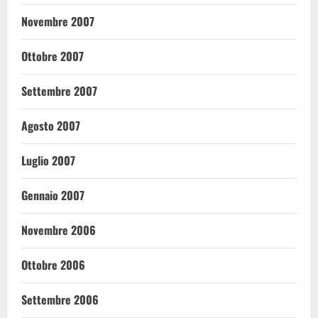
Novembre 2007
Ottobre 2007
Settembre 2007
Agosto 2007
Luglio 2007
Gennaio 2007
Novembre 2006
Ottobre 2006
Settembre 2006