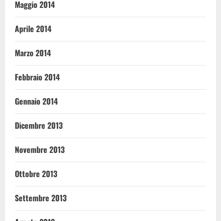
Maggio 2014
Aprile 2014
Marzo 2014
Febbraio 2014
Gennaio 2014
Dicembre 2013
Novembre 2013
Ottobre 2013
Settembre 2013