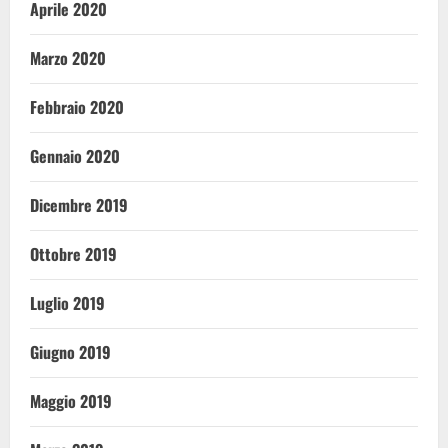
Aprile 2020
Marzo 2020
Febbraio 2020
Gennaio 2020
Dicembre 2019
Ottobre 2019
Luglio 2019
Giugno 2019
Maggio 2019