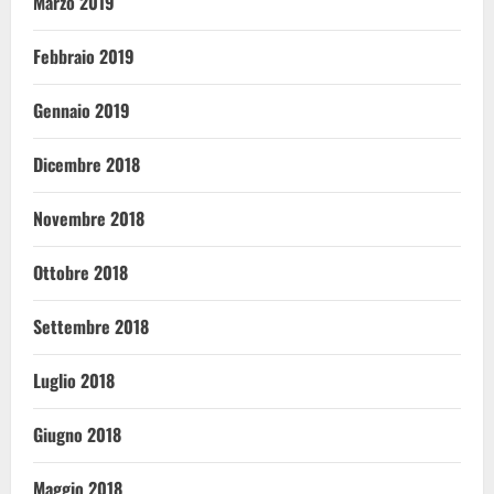
Marzo 2019
Febbraio 2019
Gennaio 2019
Dicembre 2018
Novembre 2018
Ottobre 2018
Settembre 2018
Luglio 2018
Giugno 2018
Maggio 2018