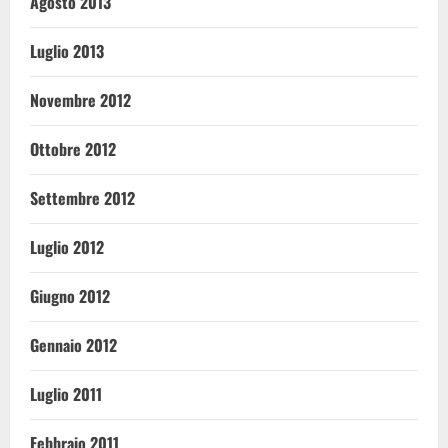
Agosto 2013
Luglio 2013
Novembre 2012
Ottobre 2012
Settembre 2012
Luglio 2012
Giugno 2012
Gennaio 2012
Luglio 2011
Febbraio 2011