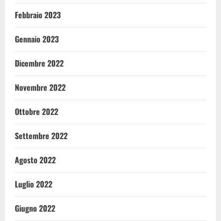
Febbraio 2023
Gennaio 2023
Dicembre 2022
Novembre 2022
Ottobre 2022
Settembre 2022
Agosto 2022
Luglio 2022
Giugno 2022