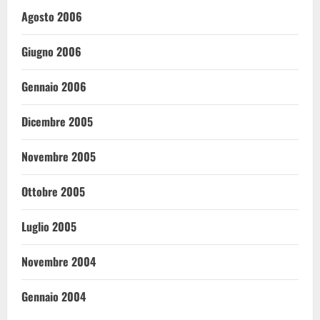
Agosto 2006
Giugno 2006
Gennaio 2006
Dicembre 2005
Novembre 2005
Ottobre 2005
Luglio 2005
Novembre 2004
Gennaio 2004