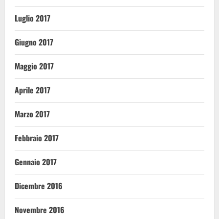
Luglio 2017
Giugno 2017
Maggio 2017
Aprile 2017
Marzo 2017
Febbraio 2017
Gennaio 2017
Dicembre 2016
Novembre 2016