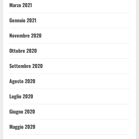
Marzo 2021
Gennaio 2021
Novembre 2020
Ottobre 2020
Settembre 2020
Agosto 2020
Luglio 2020
Giugno 2020
Maggio 2020