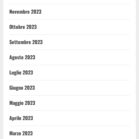
Novembre 2023
Ottobre 2023
Settembre 2023
Agosto 2023
Luglio 2023
Giugno 2023
Maggio 2023
Aprile 2023
Marzo 2023