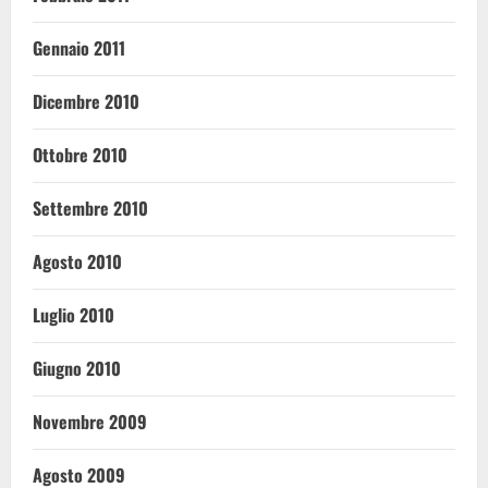
Gennaio 2011
Dicembre 2010
Ottobre 2010
Settembre 2010
Agosto 2010
Luglio 2010
Giugno 2010
Novembre 2009
Agosto 2009