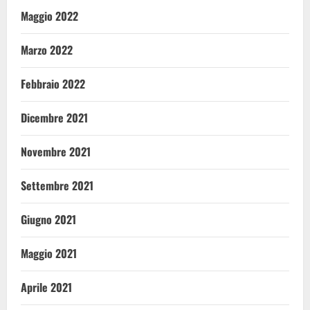
Maggio 2022
Marzo 2022
Febbraio 2022
Dicembre 2021
Novembre 2021
Settembre 2021
Giugno 2021
Maggio 2021
Aprile 2021