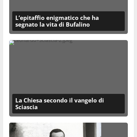
L’epitaffio enigmatico che ha
segnato la vita di Bufalino
La Chiesa secondo il vangelo di
Sciascia