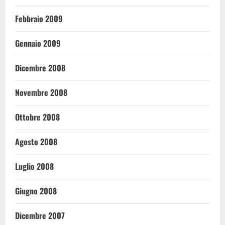
Febbraio 2009
Gennaio 2009
Dicembre 2008
Novembre 2008
Ottobre 2008
Agosto 2008
Luglio 2008
Giugno 2008
Dicembre 2007