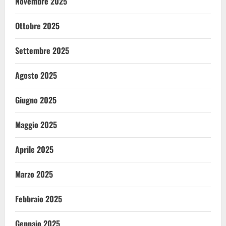
Novembre 2025
Ottobre 2025
Settembre 2025
Agosto 2025
Giugno 2025
Maggio 2025
Aprile 2025
Marzo 2025
Febbraio 2025
Gennaio 2025