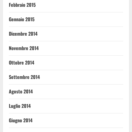
Febbraio 2015
Gennaio 2015
Dicembre 2014
Novembre 2014
Ottobre 2014
Settembre 2014
Agosto 2014
Luglio 2014
Giugno 2014