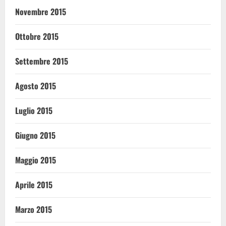
Novembre 2015
Ottobre 2015
Settembre 2015
Agosto 2015
Luglio 2015
Giugno 2015
Maggio 2015
Aprile 2015
Marzo 2015